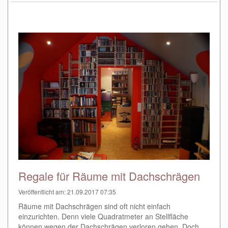
Regale für Räume mit Dachschrägen
Veröffentlicht am: 21.09.2017 07:35
Räume mit Dachschrägen sind oft nicht einfach
einzurichten. Denn viele Quadratmeter an Stellfläche
können wegen der Dachschrägen verloren gehen. Doch