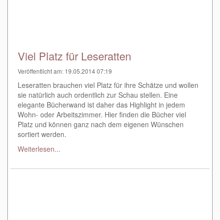
Viel Platz für Leseratten
Veröffentlicht am: 19.05.2014 07:19
Leseratten brauchen viel Platz für ihre Schätze und wollen
sie natürlich auch ordentlich zur Schau stellen. Eine
elegante Bücherwand ist daher das Highlight in jedem
Wohn- oder Arbeitszimmer. Hier finden die Bücher viel
Platz und können ganz nach dem eigenen Wünschen
sortiert werden.
Weiterlesen...