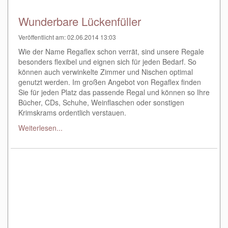
Wunderbare Lückenfüller
Veröffentlicht am: 02.06.2014 13:03
Wie der Name Regaflex schon verrät, sind unsere Regale
besonders flexibel und eignen sich für jeden Bedarf. So
können auch verwinkelte Zimmer und Nischen optimal
genutzt werden. Im großen Angebot von Regaflex finden
Sie für jeden Platz das passende Regal und können so Ihre
Bücher, CDs, Schuhe, Weinflaschen oder sonstigen
Krimskrams ordentlich verstauen.
Weiterlesen...