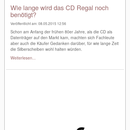
Wie lange wird das CD Regal noch
benötigt?
Veröffentlicht am: 08.05.2015 12:56
Schon am Anfang der frühen 80er Jahre, als die CD als
Datenträger auf den Markt kam, machten sich Fachleute
aber auch die Käufer Gedanken darüber, für wie lange Zeit
die Silberscheiben wohl halten würden.
Weiterlesen...