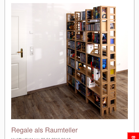
Regale als Raumteiler