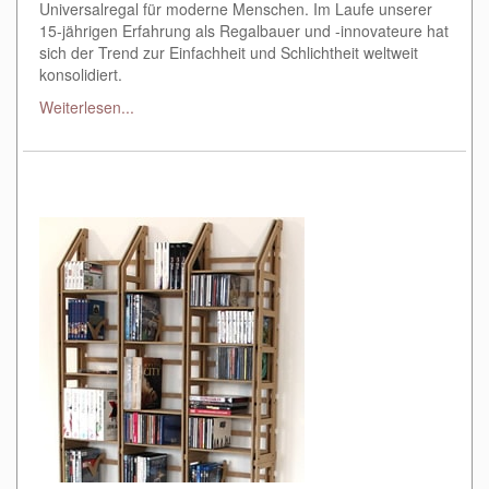
Universalregal für moderne Menschen. Im Laufe unserer
15-jährigen Erfahrung als Regalbauer und -innovateure hat
sich der Trend zur Einfachheit und Schlichtheit weltweit
konsolidiert.
Weiterlesen...