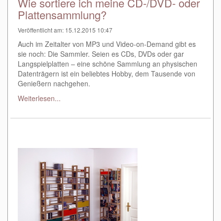
Wie sortiere ich meine CD-/DVD- oder
Plattensammlung?
Veröffentlicht am: 15.12.2015 10:47
Auch im Zeitalter von MP3 und Video-on-Demand gibt es
sie noch: Die Sammler. Seien es CDs, DVDs oder gar
Langspielplatten – eine schöne Sammlung an physischen
Datenträgern ist ein beliebtes Hobby, dem Tausende von
Genießern nachgehen.
Weiterlesen...