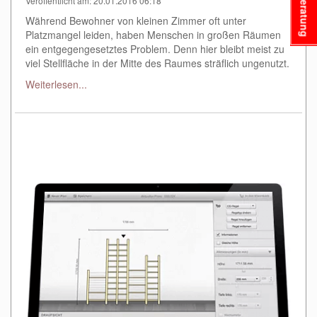
Beratung
Veröffentlicht am: 20.01.2016 06:18
Während Bewohner von kleinen Zimmer oft unter
Platzmangel leiden, haben Menschen in großen Räumen
ein entgegengesetztes Problem. Denn hier bleibt meist zu
viel Stellfläche in der Mitte des Raumes sträflich ungenutzt.
Weiterlesen...