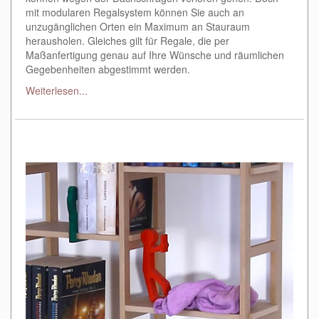
mit modularen Regalsystem können Sie auch an
unzugänglichen Orten ein Maximum an Stauraum
herausholen. Gleiches gilt für Regale, die per
Maßanfertigung genau auf Ihre Wünsche und räumlichen
Gegebenheiten abgestimmt werden.
Weiterlesen...