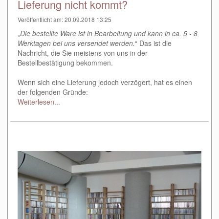
Lieferung nicht kommt?
Veröffentlicht am: 20.09.2018 13:25
„
Die bestellte Ware ist in Bearbeitung und kann in ca. 5 - 8
Werktagen bei uns versendet werden.
“ Das ist die
Nachricht, die Sie meistens von uns in der
Bestellbestätigung bekommen.
Wenn sich eine Lieferung jedoch verzögert, hat es einen
der folgenden Gründe:
Weiterlesen...