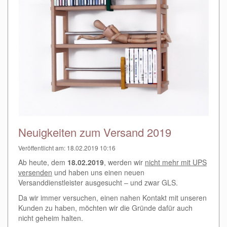
Neuigkeiten zum Versand 2019
Veröffentlicht am: 18.02.2019 10:16
Ab heute, dem
18.02.2019
, werden wir
nicht mehr mit UPS
versenden
und haben uns einen neuen
Versanddienstleister ausgesucht – und zwar GLS.
Da wir immer versuchen, einen nahen Kontakt mit unseren
Kunden zu haben, möchten wir die Gründe dafür auch
nicht geheim halten.