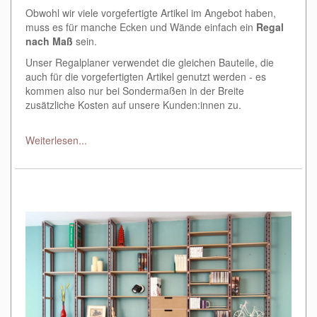
Obwohl wir viele vorgefertigte Artikel im Angebot haben,
muss es für manche Ecken und Wände einfach ein
Regal
nach Maß
sein.
Unser Regalplaner verwendet die gleichen Bauteile, die
auch für die vorgefertigten Artikel genutzt werden - es
kommen also nur bei Sondermaßen in der Breite
zusätzliche Kosten auf unsere Kunden:innen zu.
Weiterlesen...