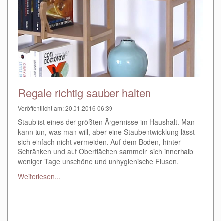
Regale richtig sauber halten
Veröffentlicht am: 20.01.2016 06:39
Staub ist eines der größten Ärgernisse im Haushalt. Man
kann tun, was man will, aber eine Staubentwicklung lässt
sich einfach nicht vermeiden. Auf dem Boden, hinter
Schränken und auf Oberflächen sammeln sich innerhalb
weniger Tage unschöne und unhygienische Flusen.
Weiterlesen...