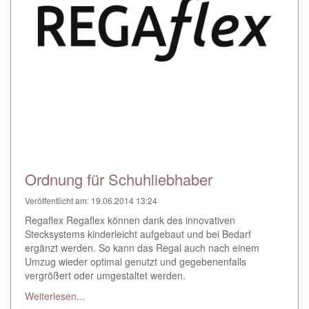
Ordnung für Schuhliebhaber
Veröffentlicht am: 19.06.2014 13:24
Regaflex Regaflex können dank des innovativen
Stecksystems kinderleicht aufgebaut und bei Bedarf
ergänzt werden. So kann das Regal auch nach einem
Umzug wieder optimal genutzt und gegebenenfalls
vergrößert oder umgestaltet werden.
Weiterlesen...