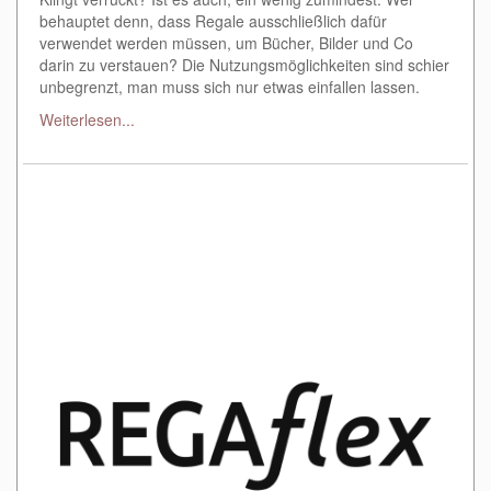
behauptet denn, dass Regale ausschließlich dafür
verwendet werden müssen, um Bücher, Bilder und Co
darin zu verstauen? Die Nutzungsmöglichkeiten sind schier
unbegrenzt, man muss sich nur etwas einfallen lassen.
Weiterlesen...