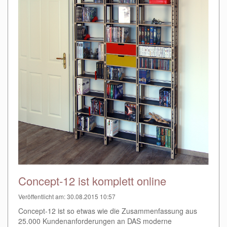
Concept-12 ist komplett online
Veröffentlicht am: 30.08.2015 10:57
Concept-12 ist so etwas wie die Zusammenfassung aus
25.000 Kundenanforderungen an DAS moderne