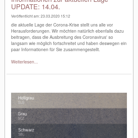
UPDATE: 14.04.
Veröffentlicht am: 23.03.2020 15:12
die aktuelle Lage der Corona-Krise stellt uns alle vor
Herausforderungen. Wir möchten natürlich ebenfalls dazu
beitragen, dass die Ausbreitung des Coronavirus' so
langsam wie möglich fortschreitet und haben deswegen ein
paar Informationen für Sie zusammengestellt.
Weiterlesen...