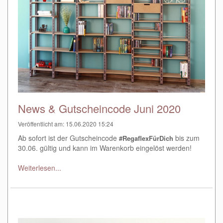
News & Gutscheincode Juni 2020
Veröffentlicht am: 15.06.2020 15:24
Ab sofort ist der Gutscheincode
bis zum
#RegaflexFürDich
30.06. gültig und kann im Warenkorb eingelöst werden!
Weiterlesen...