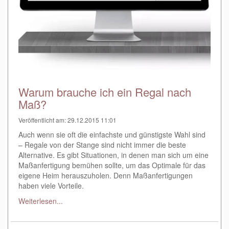
Warum brauche ich ein Regal nach
Maß?
Veröffentlicht am: 29.12.2015 11:01
Auch wenn sie oft die einfachste und günstigste Wahl sind
– Regale von der Stange sind nicht immer die beste
Alternative. Es gibt Situationen, in denen man sich um eine
Maßanfertigung bemühen sollte, um das Optimale für das
eigene Heim herauszuholen. Denn Maßanfertigungen
haben viele Vorteile.
Weiterlesen...