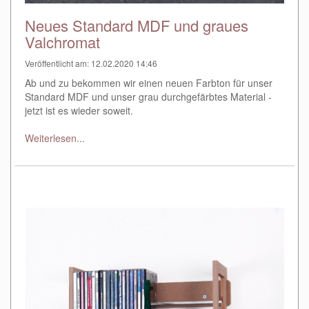
Neues Standard MDF und graues
Valchromat
Veröffentlicht am: 12.02.2020 14:46
Ab und zu bekommen wir einen neuen Farbton für unser
Standard MDF und unser grau durchgefärbtes Material -
jetzt ist es wieder soweit.
Weiterlesen...