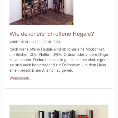
Wie dekoriere ich offene Regale?
Veröffentlicht am: 18.11.2015 13:04
Nach vorne offene Regale sind nicht nur eine Möglichkeit,
um Bücher, CDs, Platten, DVDs, Ordner oder andere Dinge
zu verstauen. Dadurch, dass sie gut einsehbar sind, eignen
sie sich auch hervorragend zur Dekoration, um dem Haus
einen persönlichen Anstrich zu geben.
Weiterlesen...