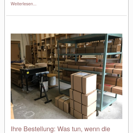
Weiterlesen...
Ihre Bestellung: Was tun, wenn die