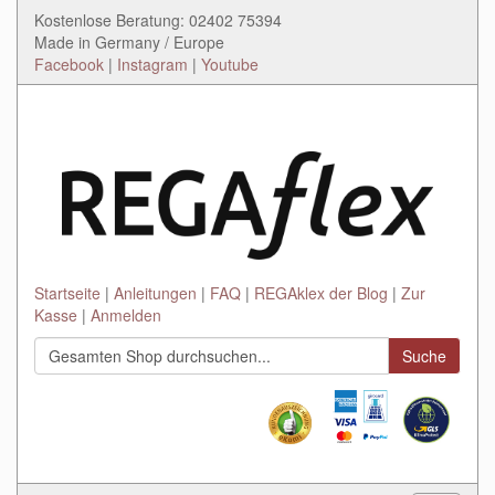
Kostenlose Beratung: 02402 75394
Made in Germany / Europe
Facebook
|
Instagram
|
Youtube
Startseite
Anleitungen
FAQ
REGAklex der Blog
Zur
Kasse
Anmelden
Suche