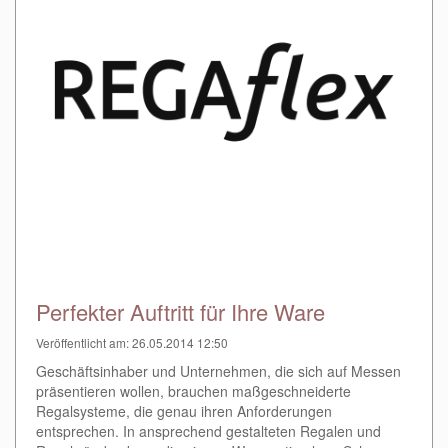
Perfekter Auftritt für Ihre Ware
Veröffentlicht am: 26.05.2014 12:50
Geschäftsinhaber und Unternehmen, die sich auf Messen
präsentieren wollen, brauchen maßgeschneiderte
Regalsysteme, die genau ihren Anforderungen
entsprechen. In ansprechend gestalteten Regalen und