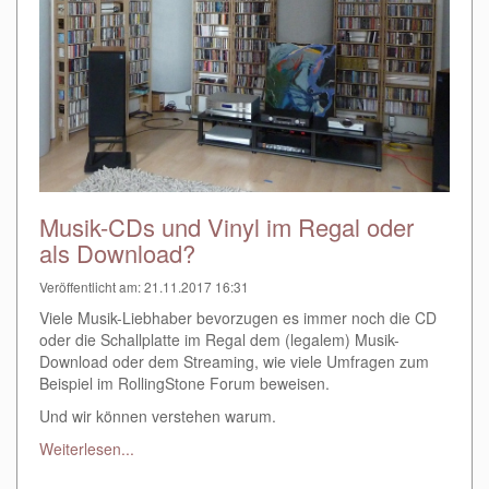
Musik-CDs und Vinyl im Regal oder
als Download?
Veröffentlicht am: 21.11.2017 16:31
Viele Musik-Liebhaber bevorzugen es immer noch die CD
oder die Schallplatte im Regal dem (legalem) Musik-
Download oder dem Streaming, wie viele Umfragen zum
Beispiel im RollingStone Forum beweisen.
Und wir können verstehen warum.
Weiterlesen...