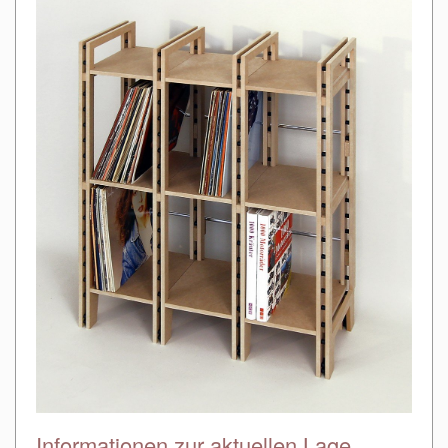
Informationen zur aktuellen Lage