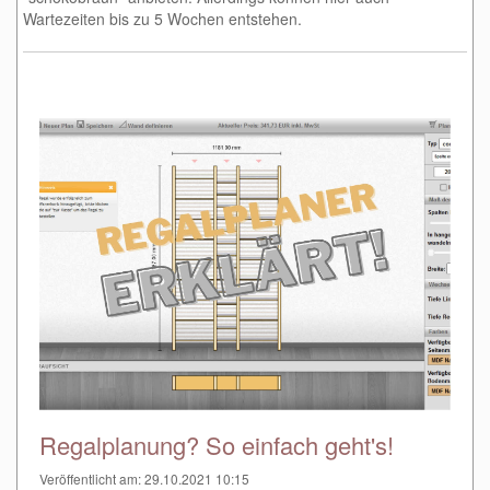
Wartezeiten bis zu 5 Wochen entstehen.
Regalplanung? So einfach geht's!
Veröffentlicht am: 29.10.2021 10:15