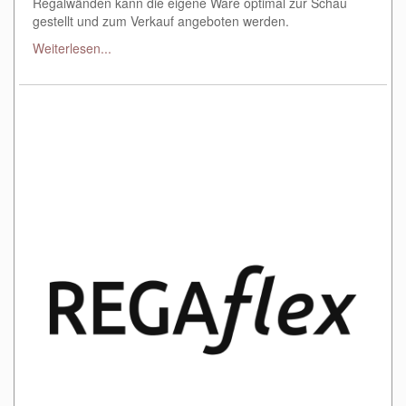
Regalwänden kann die eigene Ware optimal zur Schau
gestellt und zum Verkauf angeboten werden.
Weiterlesen...